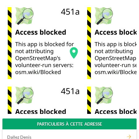
PARTICULIERS À CETTE ADRESSE
Dallez Denis