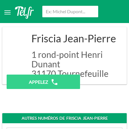
Friscia Jean-Pierre
1 rond-point Henri
Dunant
31170
Tournefeuille
APPELEZ
AUTRES NUMÉROS DE FRISCIA JEAN-PIERRE