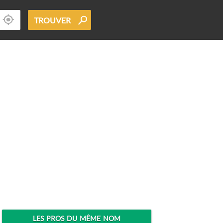
TROUVER
LES PROS DU MÊME NOM