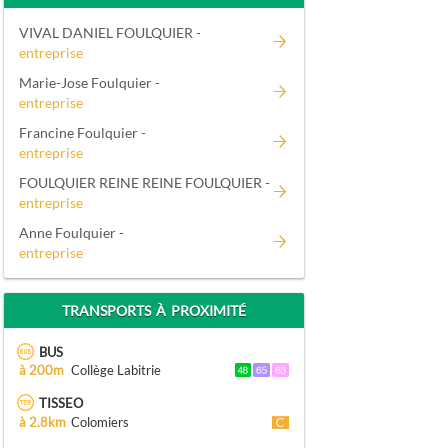
VIVAL DANIEL FOULQUIER -
entreprise
Marie-Jose Foulquier -
entreprise
Francine Foulquier -
entreprise
FOULQUIER REINE REINE FOULQUIER -
entreprise
Anne Foulquier -
entreprise
TRANSPORTS À PROXIMITÉ
BUS
à 200m
Collège Labitrie
TISSEO
à 2.8km
Colomiers