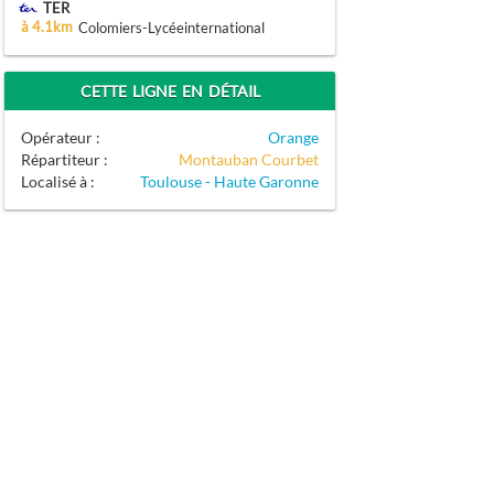
TER
à 4.1km
Colomiers-Lycéeinternational
CETTE LIGNE EN DÉTAIL
Opérateur :
Orange
Répartiteur :
Montauban Courbet
Localisé à :
Toulouse - Haute Garonne