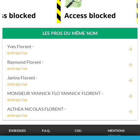
LES PROS DU MÊME NOM
Yves Florent -
entreprise
Raymond Florent -
entreprise
Janine Florent -
entreprise
MONSIEUR YANNICK FLO YANNICK FLORENT -
entreprise
ALTHEA NICOLAS FLORENT -
entreprise
ENSEIGNES
F.A.Q.
CGU
MENTIONS
LÉGALES