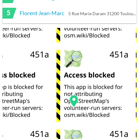
5
Florent Jean-Marc
5 Rue Marie Daram 31200 Toulouse