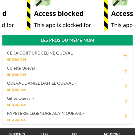
LES PROS DU MÊME NOM
CEKA COIFFURE CELINE QUEVAL -
entreprise
Colette Queval -
entreprise
QUEVAL DANIEL DANIEL QUEVAL -
entreprise
Gilles Queval -
entreprise
PAPETERIE LEGENDRE ALAIN QUEVAL -
entreprise
ENSEIGNES
F.A.Q.
CGU
MENTIONS