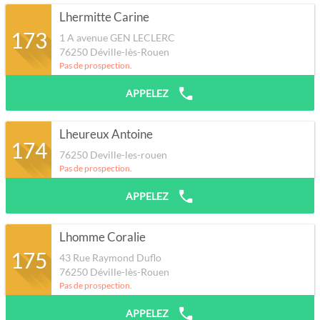
Lhermitte Carine
173
1 A avenue GEN LECLERC
76250
Déville-lès-Rouen
Pas de prospection.
APPELEZ
Lheureux Antoine
174
76250
Deville-les-rouen
Pas de prospection.
APPELEZ
Lhomme Coralie
175
43 Rue Raymond Duflo
76250
Déville-lès-Rouen
Pas de prospection.
APPELEZ