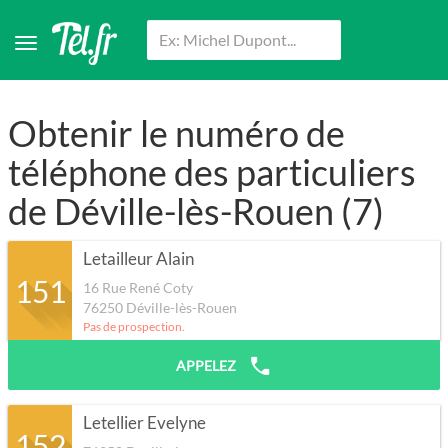
Obtenir le numéro de
téléphone des particuliers
de Déville-lès-Rouen (7)
Letailleur Alain
151
16 Rue René Coty
76250
Déville-lès-Rouen
Pas de prospection.
APPELEZ
Letellier Evelyne
152