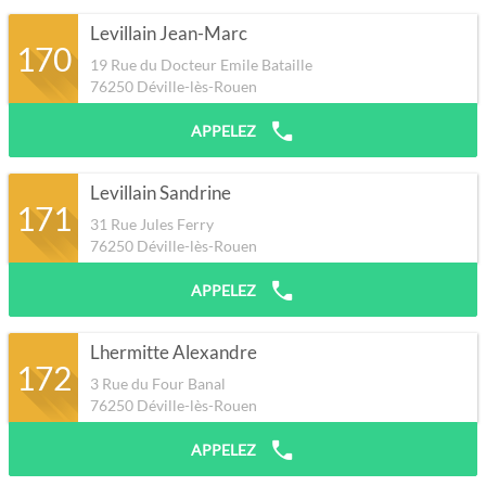
Levillain Jean-Marc
170
19 Rue du Docteur Emile Bataille
76250
Déville-lès-Rouen
APPELEZ
Levillain Sandrine
171
31 Rue Jules Ferry
76250
Déville-lès-Rouen
APPELEZ
Lhermitte Alexandre
172
3 Rue du Four Banal
76250
Déville-lès-Rouen
APPELEZ