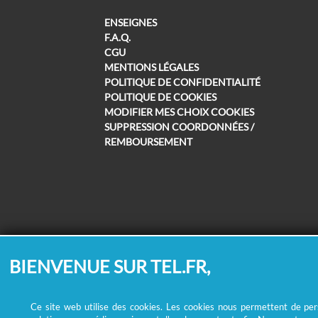
ENSEIGNES
F.A.Q.
CGU
MENTIONS LÉGALES
POLITIQUE DE CONFIDENTIALITÉ
POLITIQUE DE COOKIES
MODIFIER MES CHOIX COOKIES
SUPPRESSION COORDONNÉES /
REMBOURSEMENT
BIENVENUE SUR TEL.FR,
Ce site web utilise des cookies. Les cookies nous permettent de perso