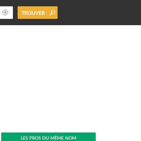
TROUVER
LES PROS DU MÊME NOM