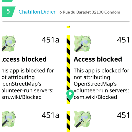
5
Chatillon Didier
6 Rue du Baradet 32100 Condom