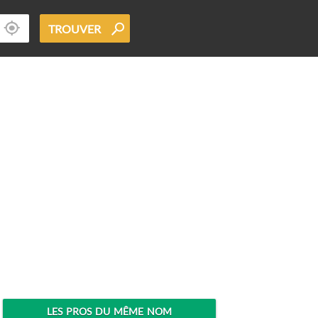
TROUVER
LES PROS DU MÊME NOM