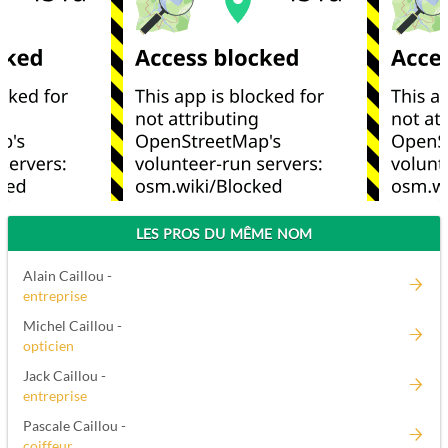
LES PROS DU MÊME NOM
Alain Caillou -
entreprise
Michel Caillou -
opticien
Jack Caillou -
entreprise
Pascale Caillou -
coiffeur