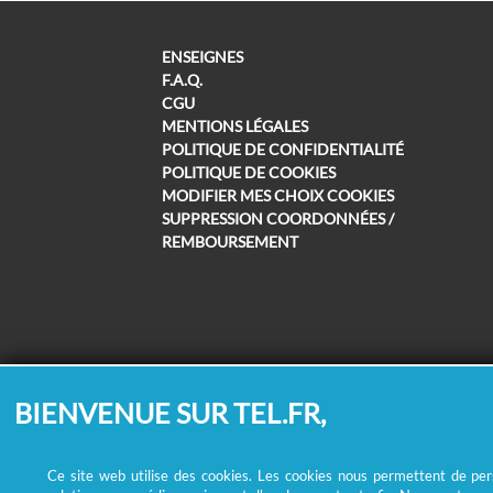
ENSEIGNES
F.A.Q.
CGU
MENTIONS LÉGALES
POLITIQUE DE CONFIDENTIALITÉ
POLITIQUE DE COOKIES
MODIFIER MES CHOIX COOKIES
SUPPRESSION COORDONNÉES /
REMBOURSEMENT
BIENVENUE SUR TEL.FR,
Ce site web utilise des cookies. Les cookies nous permettent de perso