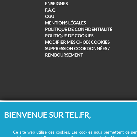
ENSEIGNES
F.A.Q.
CGU
MENTIONS LÉGALES
POLITIQUE DE CONFIDENTIALITÉ
POLITIQUE DE COOKIES
MODIFIER MES CHOIX COOKIES
SUPPRESSION COORDONNÉES /
REMBOURSEMENT
BIENVENUE SUR TEL.FR,
Ce site web utilise des cookies. Les cookies nous permettent de perso