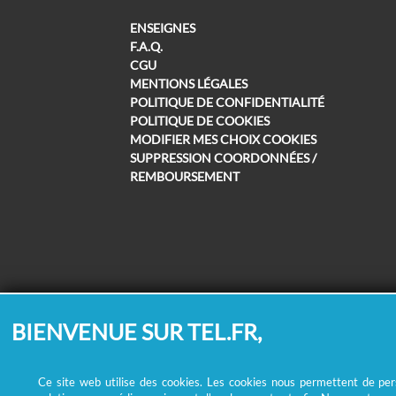
ENSEIGNES
F.A.Q.
CGU
MENTIONS LÉGALES
POLITIQUE DE CONFIDENTIALITÉ
POLITIQUE DE COOKIES
MODIFIER MES CHOIX COOKIES
SUPPRESSION COORDONNÉES /
REMBOURSEMENT
BIENVENUE SUR TEL.FR,
Ce site web utilise des cookies. Les cookies nous permettent de perso