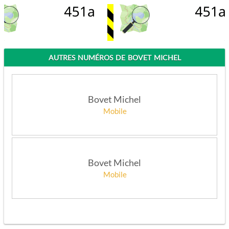
AUTRES NUMÉROS DE BOVET MICHEL
Bovet Michel
Mobile
APPELEZ
Bovet Michel
Mobile
APPELEZ