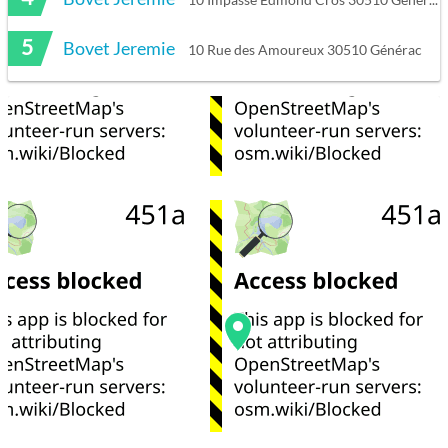
5
Bovet Jeremie
10 Rue des Amoureux 30510 Générac