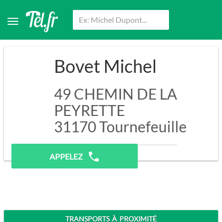
Bovet Michel
49 CHEMIN DE LA
PEYRETTE
31170
Tournefeuille
Contacter par email
APPELEZ
TRANSPORTS À PROXIMITÉ