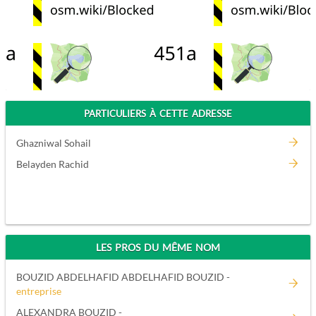
PARTICULIERS À CETTE ADRESSE
Ghazniwal Sohail
Belayden Rachid
LES PROS DU MÊME NOM
BOUZID ABDELHAFID ABDELHAFID BOUZID -
entreprise
ALEXANDRA BOUZID -