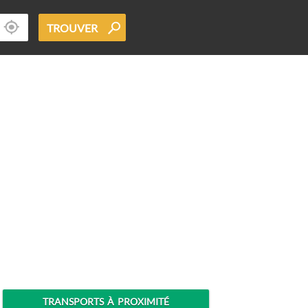
TROUVER
TRANSPORTS À PROXIMITÉ