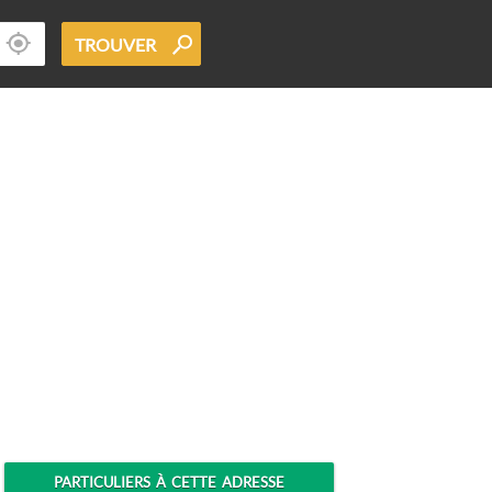
TROUVER
PARTICULIERS À CETTE ADRESSE