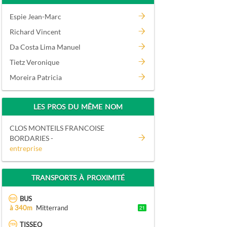
Espie Jean-Marc
Richard Vincent
Da Costa Lima Manuel
Tietz Veronique
Moreira Patricia
LES PROS DU MÊME NOM
CLOS MONTEILS FRANCOISE
BORDARIES -
entreprise
TRANSPORTS À PROXIMITÉ
BUS
à 340m
Mitterrand
TISSEO