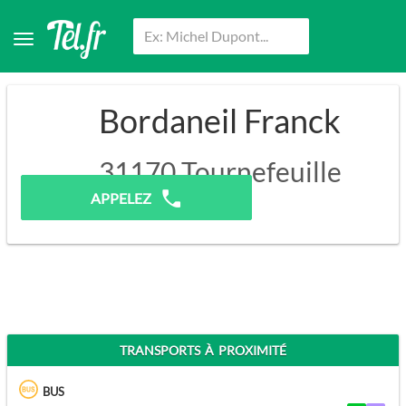
Bordaneil Franck
31170
Tournefeuille
APPELEZ
TRANSPORTS À PROXIMITÉ
BUS