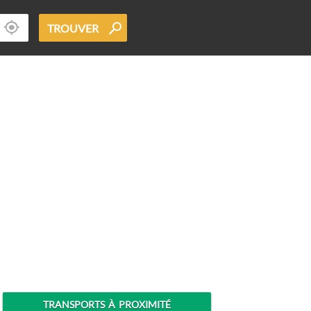
TROUVER
TRANSPORTS À PROXIMITÉ