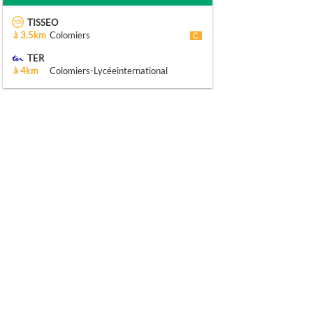
TISSEO
à 3.5km
Colomiers
TER
à 4km
Colomiers-Lycéeinternational