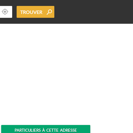
TROUVER
PARTICULIERS À CETTE ADRESSE