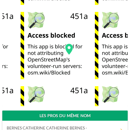
LES PROS DU MÊME NOM
BERNES CATHERINE CATHERINE BERNES -