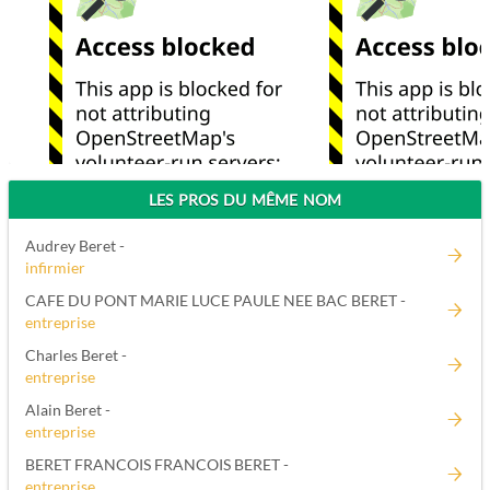
LES PROS DU MÊME NOM
Audrey Beret -
infirmier
CAFE DU PONT MARIE LUCE PAULE NEE BAC BERET -
entreprise
Charles Beret -
entreprise
Alain Beret -
entreprise
BERET FRANCOIS FRANCOIS BERET -
entreprise