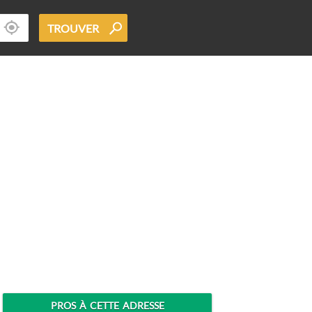
TROUVER
PROS À CETTE ADRESSE