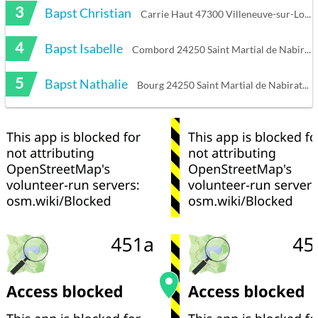
3
Bapst Christian
Carrie Haut 47300 Villeneuve-sur-Lot
4
Bapst Isabelle
Combord 24250 Saint Martial de Nabirat
5
Bapst Nathalie
Bourg 24250 Saint Martial de Nabirat