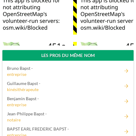
LES PROS DU MÊME NOM
Bruno Bapst -
entreprise
Guillaume Bapst -
kinésithérapeute
Benjamin Bapst -
entreprise
Jean-Philippe Bapst -
notaire
BAPST EARL FREDERIC BAPST -
entreprise