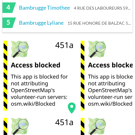
4
Bambrugge Timothee
4 RUE DES LABOUREURS 59780 BAISIEUX
5
Bambrugge Lyliane
15 RUE HONORE DE BALZAC 59100 ROUBAIX