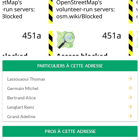
PARTICULIERS À CETTE ADRESSE
Lassouaoui Thomas
Germain Michel
Bertrand Alice
Lenglart Remi
Grand Adeline
PROS À CETTE ADRESSE