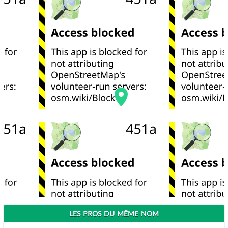
LES PROS DU MÊME NOM