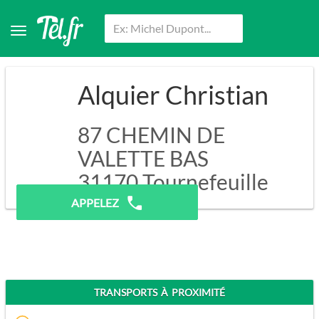
Alquier Christian
87 CHEMIN DE
VALETTE BAS
31170
Tournefeuille
APPELEZ
TRANSPORTS À PROXIMITÉ