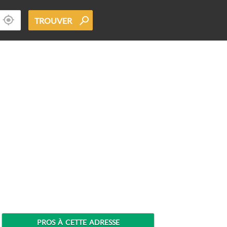
TROUVER
PROS À CETTE ADRESSE