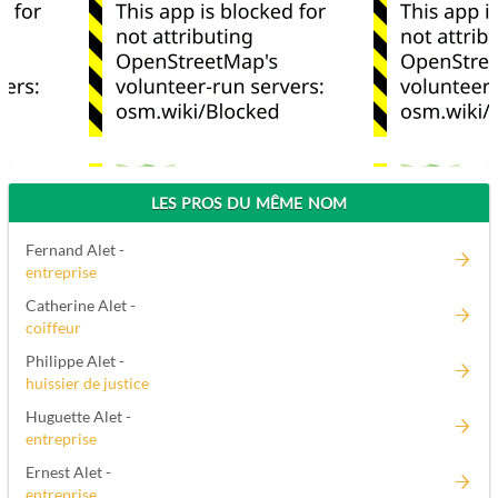
LES PROS DU MÊME NOM
Fernand Alet -
entreprise
Catherine Alet -
coiffeur
Philippe Alet -
huissier de justice
Huguette Alet -
entreprise
Ernest Alet -
entreprise