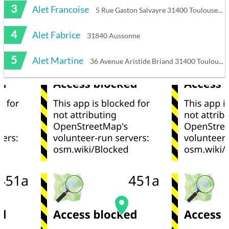
3
Alet Francoise
5 Rue Gaston Salvayre 31400 Toulouse
4
Alet Fabrice
31840 Aussonne
5
Alet Martine
36 Avenue Aristide Briand 31400 Toulouse