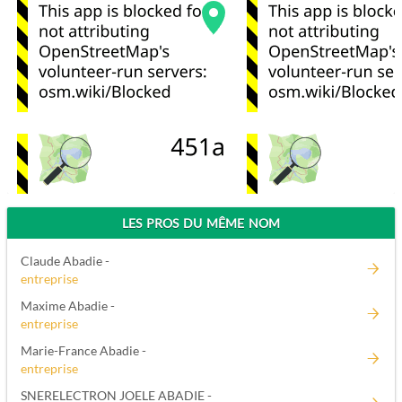
LES PROS DU MÊME NOM
Claude Abadie -
entreprise
Maxime Abadie -
entreprise
Marie-France Abadie -
entreprise
SNERELECTRON JOELE ABADIE -