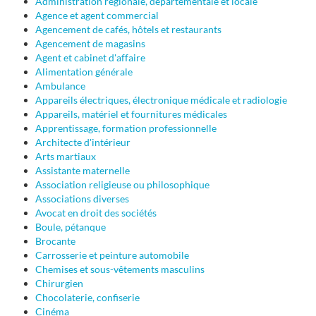
Administration régionale, départementale et locale
Agence et agent commercial
Agencement de cafés, hôtels et restaurants
Agencement de magasins
Agent et cabinet d'affaire
Alimentation générale
Ambulance
Appareils électriques, électronique médicale et radiologie
Appareils, matériel et fournitures médicales
Apprentissage, formation professionnelle
Architecte d'intérieur
Arts martiaux
Assistante maternelle
Association religieuse ou philosophique
Associations diverses
Avocat en droit des sociétés
Boule, pétanque
Brocante
Carrosserie et peinture automobile
Chemises et sous-vêtements masculins
Chirurgien
Chocolaterie, confiserie
Cinéma