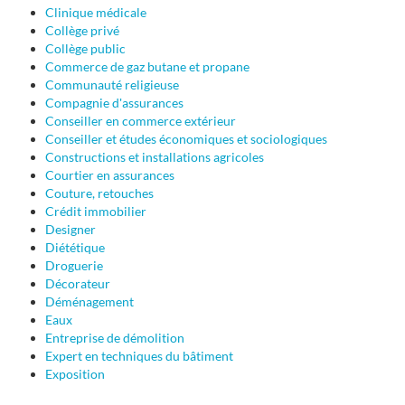
Clinique médicale
Collège privé
Collège public
Commerce de gaz butane et propane
Communauté religieuse
Compagnie d'assurances
Conseiller en commerce extérieur
Conseiller et études économiques et sociologiques
Constructions et installations agricoles
Courtier en assurances
Couture, retouches
Crédit immobilier
Designer
Diététique
Droguerie
Décorateur
Déménagement
Eaux
Entreprise de démolition
Expert en techniques du bâtiment
Exposition