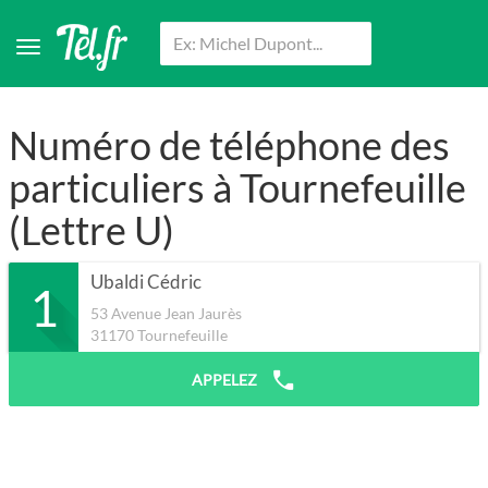
Numéro de téléphone des
particuliers à Tournefeuille
(Lettre U)
Ubaldi Cédric
1
53 Avenue Jean Jaurès
31170
Tournefeuille
APPELEZ