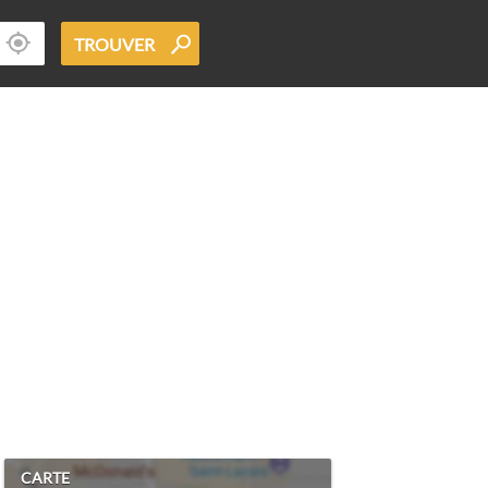
TROUVER
CARTE