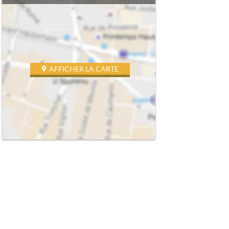
AFFICHER LA CARTE