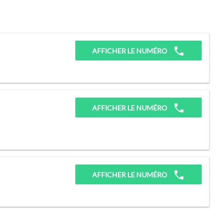
AFFICHER LE NUMÉRO
AFFICHER LE NUMÉRO
AFFICHER LE NUMÉRO