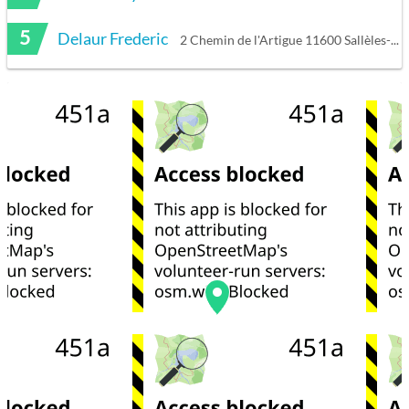
5
Delaur Frederic
2 Chemin de l'Artigue 11600 Sallèles-Cabardès