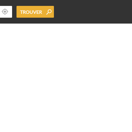
TROUVER