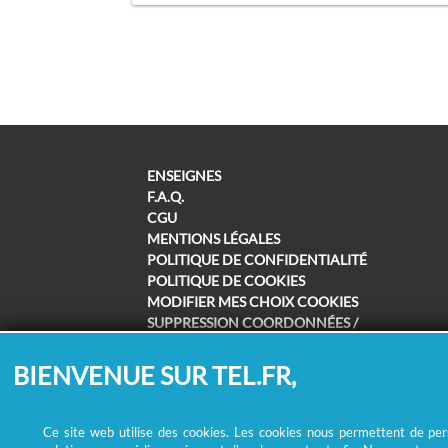
ENSEIGNES
F.A.Q.
CGU
MENTIONS LÉGALES
POLITIQUE DE CONFIDENTIALITÉ
POLITIQUE DE COOKIES
MODIFIER MES CHOIX COOKIES
SUPPRESSION COORDONNÉES /
REMBOURSEMENT
BIENVENUE SUR TEL.FR,
Ce site web utilise des cookies. Les cookies nous permettent de perso