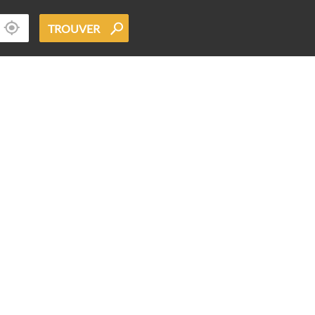
TROUVER