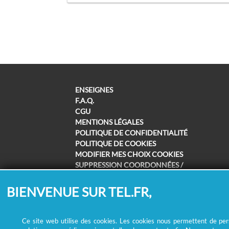
ENSEIGNES
F.A.Q.
CGU
MENTIONS LÉGALES
POLITIQUE DE CONFIDENTIALITÉ
POLITIQUE DE COOKIES
MODIFIER MES CHOIX COOKIES
SUPPRESSION COORDONNÉES /
REMBOURSEMENT
BIENVENUE SUR TEL.FR,
Ce site web utilise des cookies. Les cookies nous permettent de perso