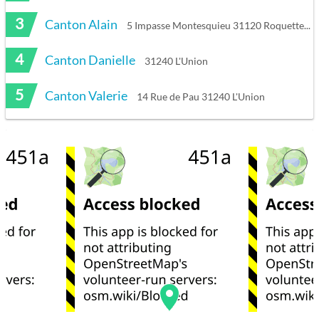
3
Canton Alain
5 Impasse Montesquieu 31120 Roquettes
4
Canton Danielle
31240 L'Union
5
Canton Valerie
14 Rue de Pau 31240 L'Union