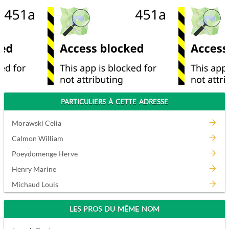
PARTICULIERS À CETTE ADRESSE
Morawski Celia
Calmon William
Poeydomenge Herve
Henry Marine
Michaud Louis
LES PROS DU MÊME NOM