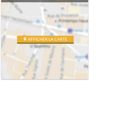
AFFICHER LA CARTE