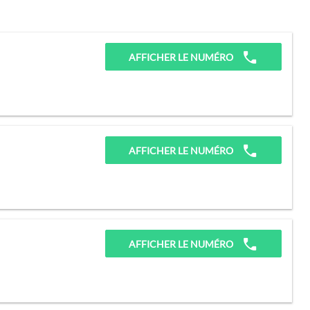
AFFICHER LE NUMÉRO
AFFICHER LE NUMÉRO
AFFICHER LE NUMÉRO