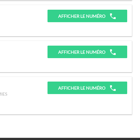
AFFICHER LE NUMÉRO
AFFICHER LE NUMÉRO
AFFICHER LE NUMÉRO
IES