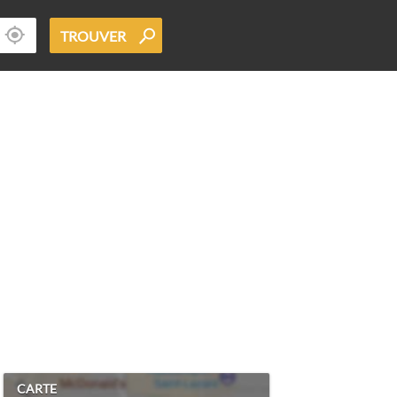
TROUVER
CARTE