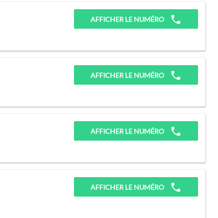
AFFICHER LE NUMÉRO
AFFICHER LE NUMÉRO
AFFICHER LE NUMÉRO
AFFICHER LE NUMÉRO