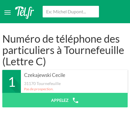
Numéro de téléphone des
particuliers à Tournefeuille
(Lettre C)
Czekajewski Cecile
1
31170
Tournefeuille
Pas de prospection.
APPELEZ