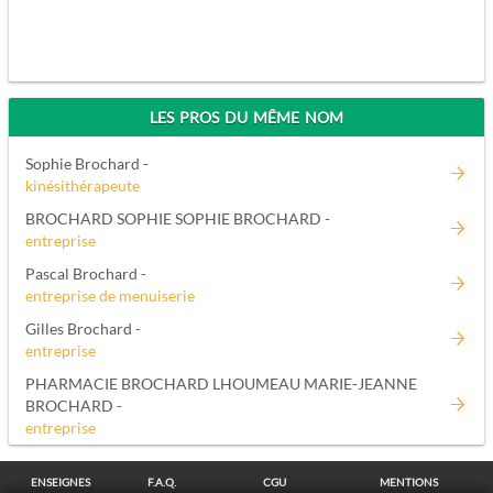
LES PROS DU MÊME NOM
Sophie Brochard -
kinésithérapeute
BROCHARD SOPHIE SOPHIE BROCHARD -
entreprise
Pascal Brochard -
entreprise de menuiserie
Gilles Brochard -
entreprise
PHARMACIE BROCHARD LHOUMEAU MARIE-JEANNE
BROCHARD -
entreprise
ENSEIGNES
F.A.Q.
CGU
MENTIONS