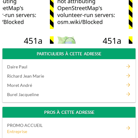
PARTICULIERS À CETTE ADRESSE
Daire Paul
Richard Jean Marie
Moret André
Burel Jacqueline
PROS À CETTE ADRESSE
PROMO ACCUEIL
Entreprise