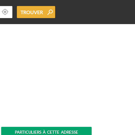
TROUVER
PARTICULIERS À CETTE ADRESSE