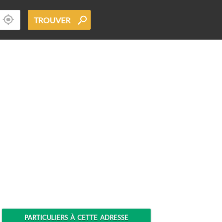
TROUVER
PARTICULIERS À CETTE ADRESSE