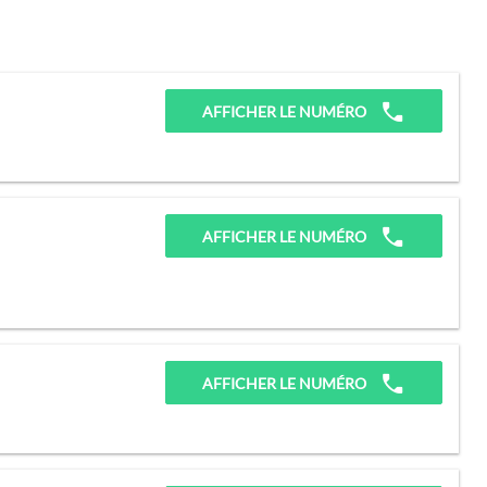
AFFICHER LE NUMÉRO
AFFICHER LE NUMÉRO
AFFICHER LE NUMÉRO