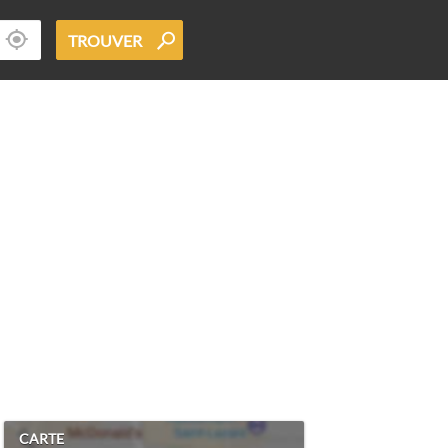
TROUVER
CARTE