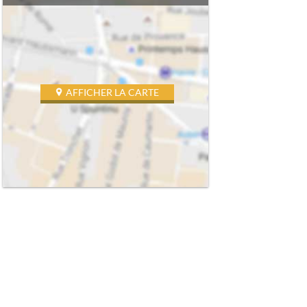
AFFICHER LA CARTE