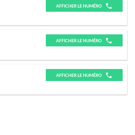
AFFICHER LE NUMÉRO
AFFICHER LE NUMÉRO
AFFICHER LE NUMÉRO