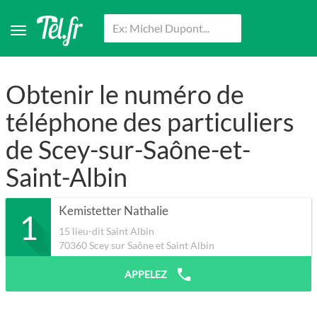
Obtenir le numéro de
téléphone des particuliers
de Scey-sur-Saône-et-
Saint-Albin
Kemistetter Nathalie
1
15 lieu-dit Saint Albin
70360
Scey sur Saône et Saint Albin
APPELEZ