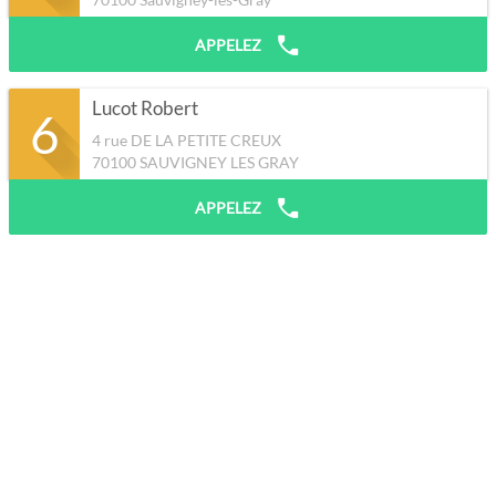
APPELEZ
Lucot Robert
6
4 rue DE LA PETITE CREUX
70100
SAUVIGNEY LES GRAY
APPELEZ