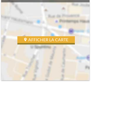
AFFICHER LA CARTE