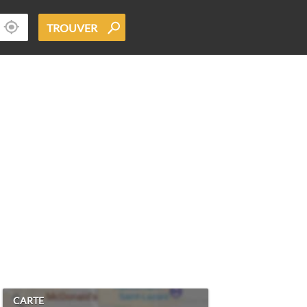
TROUVER
CARTE