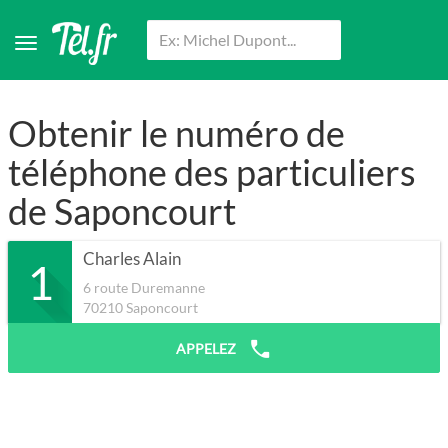
Obtenir le numéro de
téléphone des particuliers
de Saponcourt
Charles Alain
1
6 route Duremanne
70210
Saponcourt
APPELEZ