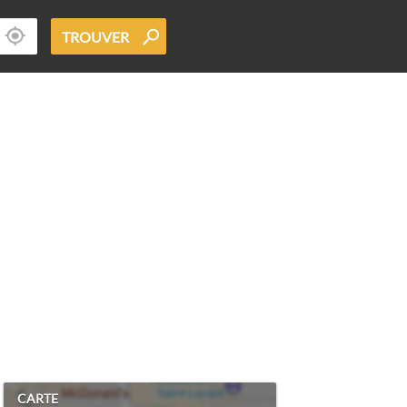
TROUVER
CARTE