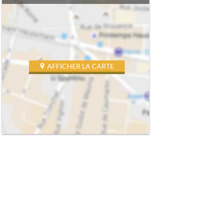
AFFICHER LA CARTE