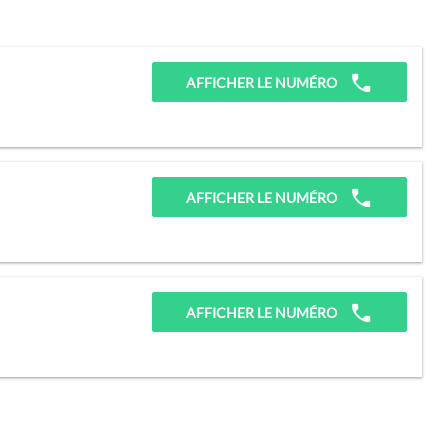
AFFICHER LE NUMÉRO
AFFICHER LE NUMÉRO
AFFICHER LE NUMÉRO