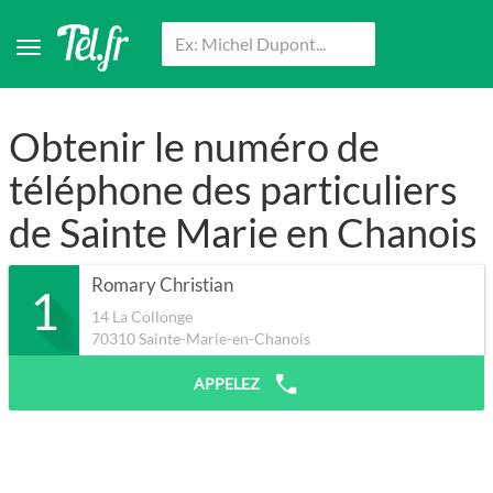
Obtenir le numéro de
téléphone des particuliers
de Sainte Marie en Chanois
Romary Christian
1
14 La Collonge
70310
Sainte-Marie-en-Chanois
APPELEZ